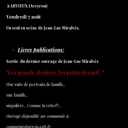
à ARVIEUX (Aveyron)
Vendredi 7 août
Un seul en scène de Jean-Luc Miralvès.
Livres publications:
Sortie du dernier ouvrage de Jean-Luc Miralvès
"Les grands derrière, les petits devant!..."
Une suite de portraits de famille,
une famille,
singulière... Comme la vôtre!?...
Ouvrage disponible sur commande à:
compagniedutercio@sfr.fr